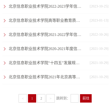
北京信息职业技术学院2022-2023学年信息公开工作报告
[2023-10-25]
北京信息职业技术学院高等职业教育质量年度报告（2023年）
[2023-01-13]
北京信息职业技术学院2021-2022学年信息公开工作报告
[2022-10-26]
北京信息职业技术学院2020-2021年度信息公开报告
[2021-10-29]
北京信息职业技术学院“十四五”发展规划纲要
[2021-10-29]
北京信息职业技术学院2021年北京高等职业教育质量年度报告
[2021-10-29]
跳转到：
前往
<
1
2
>