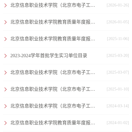
北京信息职业技术学院（北京市电子工业党校）2024-2025学年信息公开工作报告
[2026-01-26]
北京信息职业技术学院教育质量年度报告（2025年度）
[2026-01-05]
北京信息职业技术学院教育质量年度报告（2024年度）
[2025-11-06]
2023-2024学年首批学生实习单位目录
[2025-03-20]
北京信息职业技术学院（北京市电子工业党校）2025年度单位预算信息公开
[2025-03-07]
北京信息职业技术学院（北京市电子工业党校）2023-2024学年信息公开工作报告
[2025-01-10]
北京信息职业技术学院（北京市电子工业党校）2024年度单位预算信息公开
[2024-03-14]
北京信息职业技术学院教育质量年度报告（2023年度）
[2024-01-02]