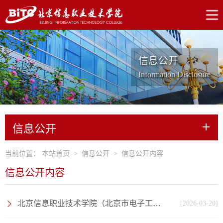
信息公开
Information Disclosure
信息公开
当前位置：
本站首页
>
信息公开
>
信息公开内容
信息公开内容
北京信息职业技术学院（北京市电子工业党校）2026年度单位预算信息公开
[2026-03-20]