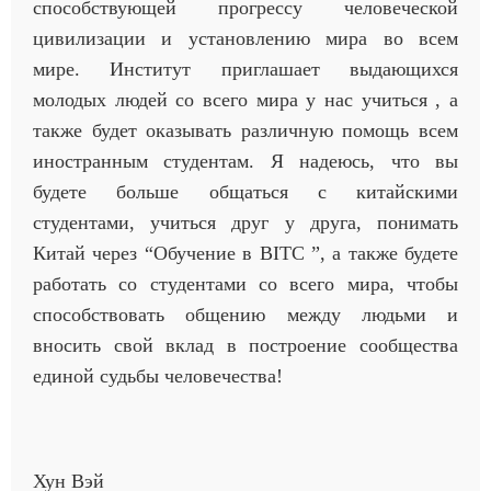
способствующей прогрессу человеческой
цивилизации и установлению мира во всем
мире. Институт приглашает выдающихся
молодых людей со всего мира у нас учиться , а
также будет оказывать различную помощь всем
иностранным студентам. Я надеюсь, что вы
будете больше общаться с китайскими
студентами, учиться друг у друга, понимать
Китай через “Обучение в BITC ”, а также будете
работать с
о
студентами со всего мира, чтобы
способствовать общению между людьми и
вносить свой вклад в построение сообщества
единой судьбы человечества!
Хун Вэй