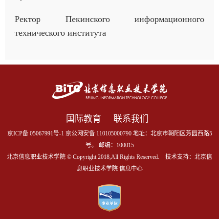
Ректор Пекинского информационного
технического института
国际教育
联系我们
京ICP备 05067991号-1 京公网安备 110105000790 地址：北京市朝阳区芳园西路5
号。 邮编：100015
北京信息职业技术学院 © Copyright 2018,All Rights Reserved. 技术支持：北京信
息职业技术学院 信息中心