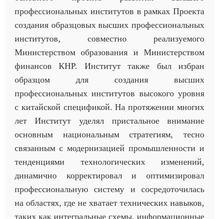
профессиональных институтов в рамках Проекта
создания образцовых высших профессиональных
институтов, совместно реализуемого
Министерством образования и Министерством
финансов КНР. Институт также был избран
образцом для создания высших
профессиональных институтов высокого уровня
с китайской спецификой. На протяжении многих
лет Институт уделял пристальное внимание
основным национальным стратегиям, тесно
связанным с модернизацией промышленности и
тенденциями технологических изменений,
динамично корректировал и оптимизировал
профессиональную систему и сосредоточилась
на областях, где не хватает технических навыков,
таких как интегральные схемы, информационные