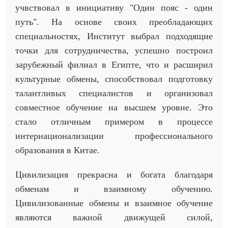
учвствовал в инициативу "Один пояс - один
путь". На основе своих преобладающих
специальностях, Институт выбрал подходящие
точки для сотрудничества, успешно построил
зарубежный филиал в Египте, что и расширил
культурные обмены, способствовал подготовку
талантливых специалистов и организовал
совместное обучение на высшем уровне. Это
стало отличным примером в процессе
интернационализации профессионального
образования в Китае.
Цивилизация прекрасна и богата благодаря
обменам и взаимному обучению.
Цивилизованные обмены и взаимное обучение
являются важной движущей силой,