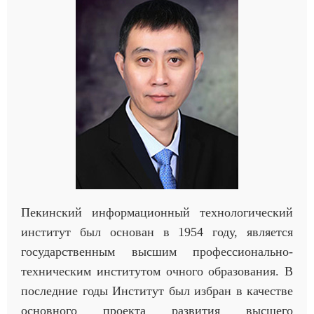
Пекинский информационный технологический
институт был основан в 1954 году, является
государственным высшим профессионально-
техническим институтом
очного образования. В
последние годы Институт был избран в качестве
основного проекта развития высшего