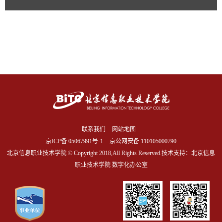
联系我们
网站地图
京ICP备
05067991号-1
京公网安备 110105000790
北京信息职业技术学院 © Copyright 2018,All Rights Reserved.技术支持：北京信息
职业技术学院 数字化办公室