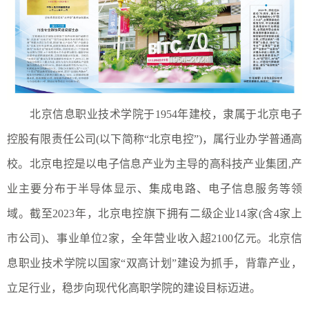
北京信息职业技术学院于1954年建校，隶属于北京电子
控股有限责任公司(以下简称“北京电控”)，属行业办学普通高
校。
北京电控是以电子信息产业为主导的高科技产业集团,产
业主要分布于半导体显示、集成电路、电子信息服务等领
域。截至2023年，北京电控旗下拥有二级企业14家(含4家上
市公司)、事业单位2家，全年营业收入超2100亿元。北京信
息职业技术学院以国家“双高计划”建设为抓手，背靠产业，
立足行业，稳步向现代化高职学院的建设目标迈进。