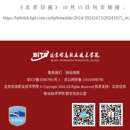
《
北京日报
》10月15日刊文链接：
https://bjrbdzb.bjd.com.cn/bjrb/mobile/2024/20241015/20241015_m
联系我们
网站地图
京ICP备
05067991号-1
京公网安备 110105000790
北京信息职业技术学院 © Copyright 2018,All Rights Reserved.技术支持：北京信息
职业技术学院 数字化办公室