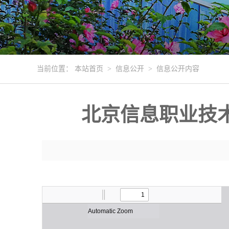
当前位置：
本站首页
>
信息公开
>
信息公开内容
北京信息职业技术