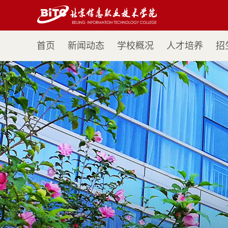
首页
新闻动态
学校概况
人才培养
招