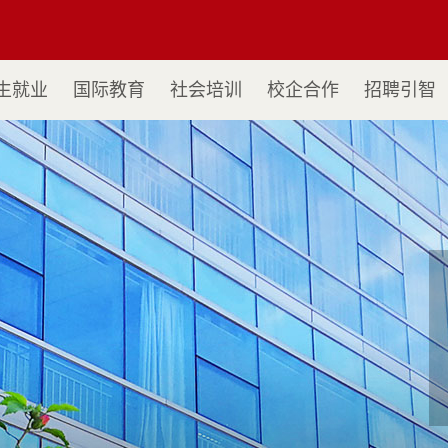
生就业
国际教育
社会培训
校企合作
招聘引智