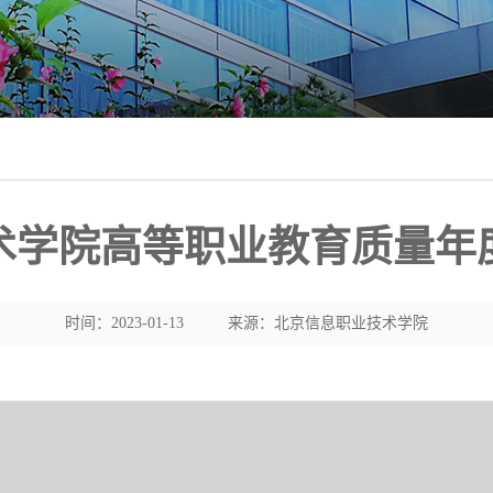
学院高等职业教育质量年度
时间：2023-01-13
来源：北京信息职业技术学院