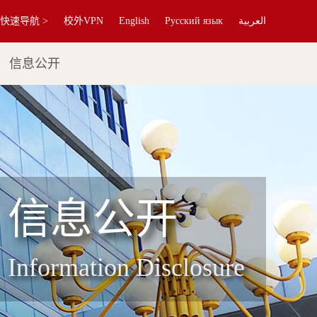
快速导航 >
校外VPN
English
Русский язык
العربية
信息公开
信息公开
Information Disclosure