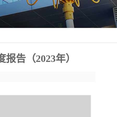
报告（2023年）