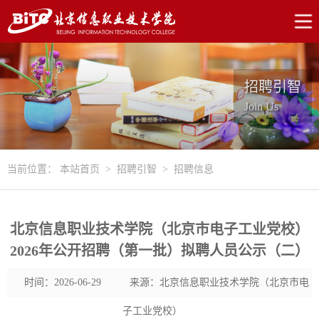
招聘引智
Join Us
当前位置：
本站首页
>
招聘引智
>
招聘信息
北京信息职业技术学院（北京市电子工业党校）
2026年公开招聘（第一批）拟聘人员公示（二）
时间：2026-06-29
来源：北京信息职业技术学院（北京市电
子工业党校）