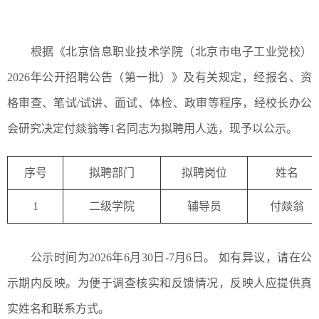
根据《北京信息职业技术学院（北京市电子工业党校）
2026年公开招聘公告（第一批）》及有关规定，经报名、资
格审查、笔试/试讲、面试、体检、政审等程序，经校长办公
会研究决定付燚翁等1名同志为拟聘用人选，现予以公示。
序号
拟聘部门
拟聘岗位
姓名
1
二级学院
辅导员
付燚翁
公示时间为2026年6月30日-7月6日。 如有异议，请在公
示期内反映。为便于调查核实和反馈情况，反映人应提供真
实姓名和联系方式。