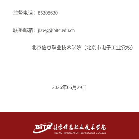
监督电话：85305630
联系邮箱：jiawg@bitc.edu.cn
北京信息职业技术学院
（北京市电子工业党校）
2026年06月29日