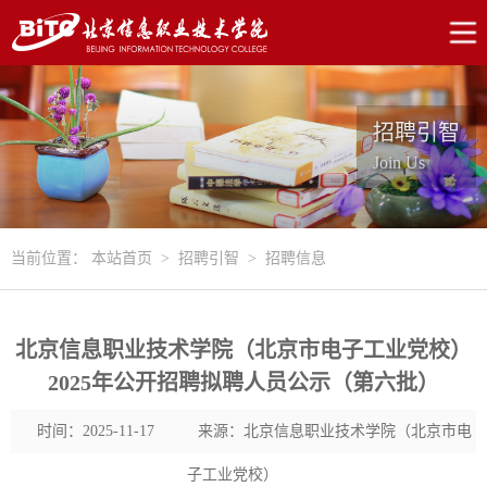
招聘引智
Join Us
当前位置：
本站首页
>
招聘引智
>
招聘信息
北京信息职业技术学院（北京市电子工业党校）
2025年公开招聘拟聘人员公示（第六批）
时间：2025-11-17
来源：北京信息职业技术学院（北京市电
子工业党校）