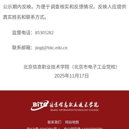
公示期内反映。为便于调查核实和反馈情况，反映人应提供
真实姓名和联系方式。
监督电话：
85305282
联系邮箱：
jingt@bitc.edu.cn
北京信息职业技术学院（北京市电子工业党校）
202
5
年11
月17
日
联系我们
网站地图