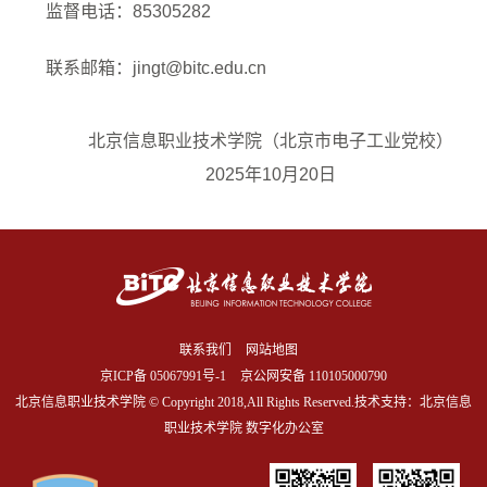
监督电话：
85305282
联系邮箱：
jingt@bitc.edu.cn
北京信息职业技术学院（北京市电子工业党校）
202
5
年10
月20
日
联系我们
网站地图
京ICP备
05067991号-1
京公网安备 110105000790
北京信息职业技术学院 © Copyright 2018,All Rights Reserved.技术支持：北京信息
职业技术学院 数字化办公室