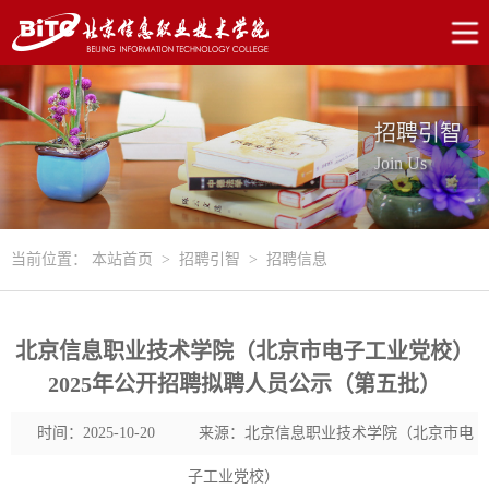
招聘引智
Join Us
当前位置：
本站首页
>
招聘引智
>
招聘信息
北京信息职业技术学院（北京市电子工业党校）
2025年公开招聘拟聘人员公示（第五批）
时间：2025-10-20
来源：北京信息职业技术学院（北京市电
子工业党校）