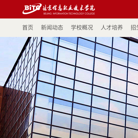
首页
新闻动态
学校概况
人才培养
招