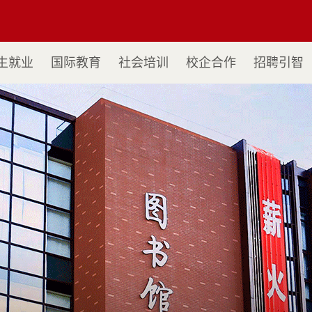
生就业
国际教育
社会培训
校企合作
招聘引智