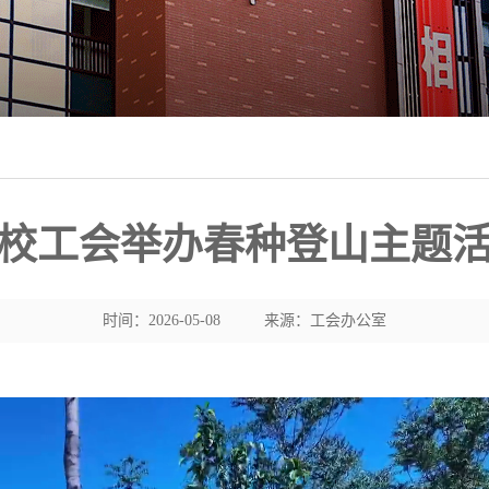
校工会举办春种登山主题
时间：2026-05-08
来源：工会办公室