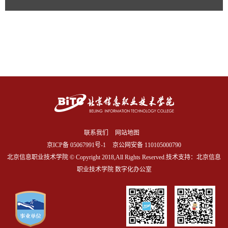
联系我们
网站地图
京ICP备
05067991号-1
京公网安备 110105000790
北京信息职业技术学院 © Copyright 2018,All Rights Reserved.技术支持：北京信息
职业技术学院 数字化办公室