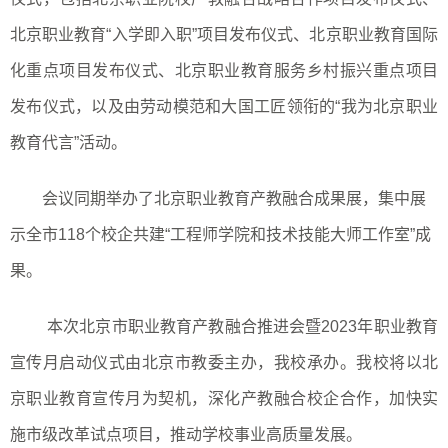
北京职业教育“入学即入职”项目发布仪式、北京职业教育国际
化重点项目发布仪式、北京职业教育服务乡村振兴重点项目
发布仪式，以及由劳动模范和大国工匠领衔的“我为北京职业
教育代言”活动。
会议同期举办了北京职业教育产教融合成果展，集中展
示全市
118
个校企共建
“
工程师学院和技术技能大师工作室
”
成
果。
本次北京市职业教育产教融合推进会暨
2023
年职业教育
宣传月启动仪式由北京市教委主办，我校承办。我校将以北
京职业教育宣传月为契机，深化产教融合校企合作，加快实
施市级改革试点项目，推动学校事业高质量发展。