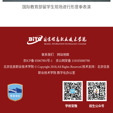
国际教育部留学生现场进行形意拳表演
联系我们
网站地图
京ICP备
05067991号-1
京公网安备 110105000790
北京信息职业技术学院 © Copyright 2018,All Rights Reserved.技术支持：北京信息
职业技术学院 数字化办公室
学校官微
招生公众号