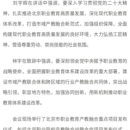
刘宇辉在讲话中强调，要深入学习贯彻党的二十大精
神，扎实推进北京职业教育高质量发展，深化现代职业教育
体系改革，打造市域产教融合新范式，加强组织保障，全面
构建现代职业教育高质量发展的良好环境，大力弘扬工匠精
神，营造尊重劳动、崇尚技能的社会氛围。
林宇在致辞中强调，要深刻领会党中央赋予职业教育的
战略使命，全面把握职业教育体系建设改革的重大部署，建
设市域产教联合体和跨区域的行业产教融合共同体，突出战
略引领，彰显地方特色，加强协同创新，用新机制推动职业
教育体系建设改革。
会议现场举行了北京市职业教育产教融合重点项目发布
仪式，包括北京职业院校产教融合战略合作项目发布仪式、