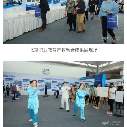
北京职业教育产教融合成果展现场