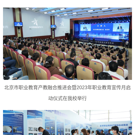
北京市职业教育产教融合推进会暨
2023
年职业教育宣传月启
动仪式在我校举行