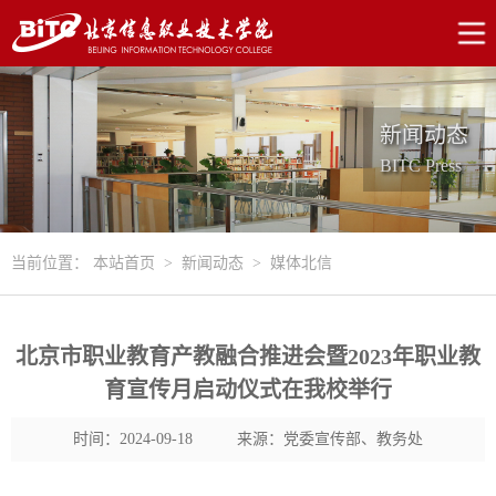
新闻动态
BITC Press
当前位置：
本站首页
>
新闻动态
>
媒体北信
北京市职业教育产教融合推进会暨2023年职业教
育宣传月启动仪式在我校举行
时间：2024-09-18
来源：党委宣传部、教务处