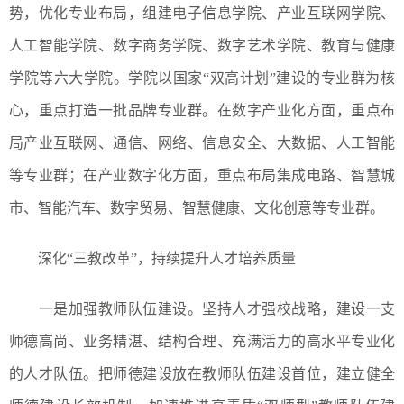
势，优化专业布局，组建电子信息学院、产业互联网学院、
人工智能学院、数字商务学院、数字艺术学院、教育与健康
学院等六大学院。学院以国家“双高计划”建设的专业群为核
心，重点打造一批品牌专业群。在数字产业化方面，重点布
局产业互联网、通信、网络、信息安全、大数据、人工智能
等专业群；在产业数字化方面，重点布局集成电路、智慧城
市、智能汽车、数字贸易、智慧健康、文化创意等专业群。
深化“三教改革”，持续提升人才培养质量
一是加强教师队伍建设。坚持人才强校战略，建设一支
师德高尚、业务精湛、结构合理、充满活力的高水平专业化
的人才队伍。把师德建设放在教师队伍建设首位，建立健全