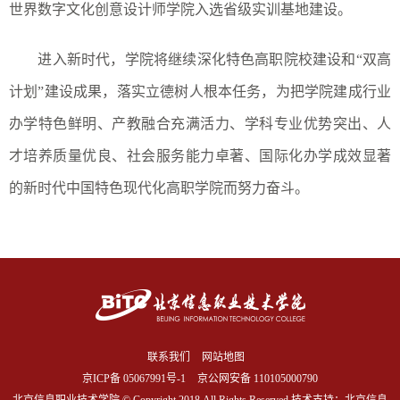
世界数字文化创意设计师学院入选省级实训基地建设。
进入新时代，学院将继续深化特色高职院校建设和“双高
计划”建设成果，落实立德树人根本任务，为把学院建成行业
办学特色鲜明、产教融合充满活力、学科专业优势突出、人
才培养质量优良、社会服务能力卓著、国际化办学成效显著
的新时代中国特色现代化高职学院而努力奋斗。
联系我们
网站地图
京ICP备
05067991号-1
京公网安备 110105000790
北京信息职业技术学院 © Copyright 2018,All Rights Reserved.技术支持：北京信息