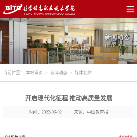
新闻动态
BITC Press
当前位置：
本站首页
>
新闻动态
>
媒体北信
开启现代化征程 推动高质量发展
时间：2022-06-02
来源：中国教育报