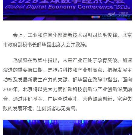
会上，工业和信息化部高新技术司副司长毛俊锋、北京
市政府副秘书长舒毕磊出席大会并致辞。
毛俊锋在致辞中指出，未来产业正处于孕育突破、加速
演进的重要窗口期，是抢占科技和产业制高点、把握发展主
动权及发展新质生产力的关键。舒毕磊在致辞中指出，面向
2030年，北京将以更大力度推动科技创新与产业创新深度融
合，通过用好基金、广纳全球英才，营造鼓励创新、宽容失
败的发展环境，让创新者心无旁骛。