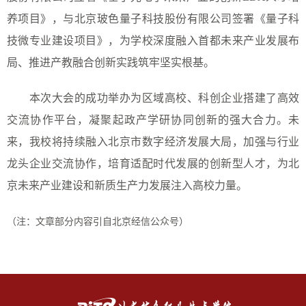
养项目》，与北京玻色量子科技股份有限公司签署《量子科
技微专业建设项目》，为学校深度融入首都未来产业发展布
局、推进产教融合创新实践筑牢坚实根基。
本次大会的成功举办为区域高校、科创企业搭建了高效
交流协作平台，凝聚起政产学研协同创新的强大合力。未
来，我校将持续融入北京市数字经济发展大局，加强与行业
龙头企业交流协作，培育适配时代发展的创新型人才，为北
京未来产业建设和新质生产力发展注入高校力量。
（注：文章部分内容引自北京经信公众号）