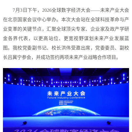
7月3日下午，2026全球数字经济大会——未来产业大会
在北京国家会议中心举办。本次大会站在全球科技革命与产
业变革的关键节点，汇聚全球顶尖专家、企业家及政产学研
金各界代表，以更高站位、更宽视野谋划未来产业发展蓝
图。我校党委副书记、校长洪伟受邀出席，党委委员、副校
长吕冀宁参会，并成功签约两项未来产业战略合作项目。