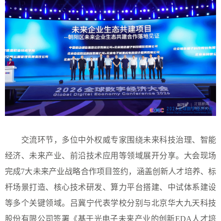
交流环节，多位中外权威专家围绕未来科技治理、智能
经济、未来产业、前沿技术应用等领域展开分享。大会现场
完成7大未来产业战略合作项目签约，涵盖创新人才培养、标
杆场景打造、核心技术研发、算力平台搭建、中试体系建设
等多个关键领域。吕冀宁代表学校分别与北京华大九天科技
股份有限公司签署《基于光电子未来产业的创新EDA人才培