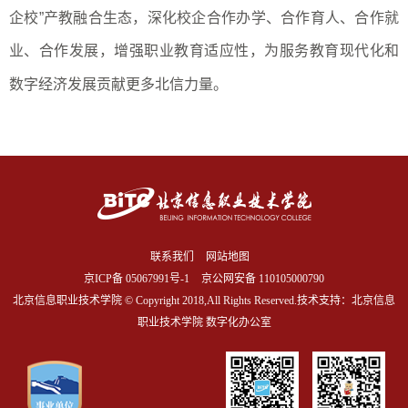
企校”产教融合生态，深化校企合作办学、合作育人、合作就
业、合作发展，增强职业教育适应性，为服务教育现代化和
数字经济发展贡献更多北信力量。
联系我们
网站地图
京ICP备
05067991号-1
京公网安备 110105000790
北京信息职业技术学院 © Copyright 2018,All Rights Reserved.技术支持：北京信息
职业技术学院 数字化办公室