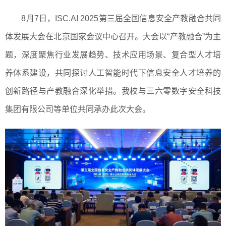
8
月
7
日，
ISC.AI 2025
第三届全国信息安全产教融合共同
体发展大会在北京国家会议中心召开。大会以“产教融合”为主
题，深度聚焦行业发展趋势、技术应用场景、复合型人才培
养体系建设，共同探讨人工智能时代下信息安全人才培养的
创新路径与产教融合深化举措。我校与三六零数字安全科技
集团有限公司等单位共同承办此次大会。