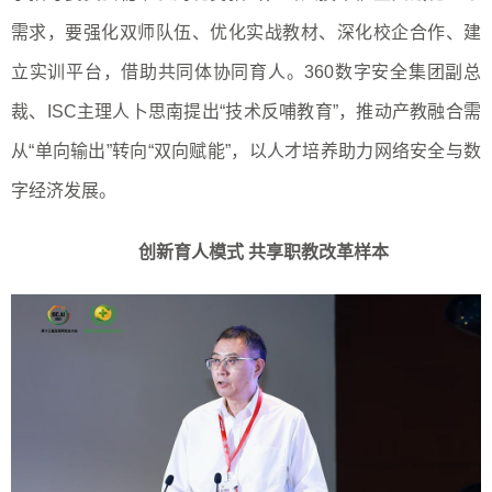
需求，要强化双师队伍、优化实战教材、深化校企合作、建
立实训平台，借助共同体协同育人。
360
数字安全集团副总
裁、
ISC
主理人卜思南提出“技术反哺教育”，推动产教融合需
从“单向输出”转向“双向赋能”，以人才培养助力网络安全与数
字经济发展。
创新育人模式 共享职教改革样本