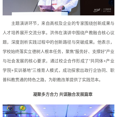
主题演讲环节，来自高校及企业的专家围绕创新成果与
人才培养展开交流分享。洪伟在演讲中围绕产教融合核心议
题，深度剖析实践过程中的创新路径与突破成果。他表示，
学校始终落实立德树人根本任务，聚焦“服务好、支撑好”产业
与社会发展的核心要求，通过校企合作形成了“共同体
+
产业
学院
+
实训基地”三维育人模式，成功探索出政行企协同、职
普科教贯通的特色之路，为职教改革提供了实践范本。
凝聚多方合力 共谋融合发展篇章