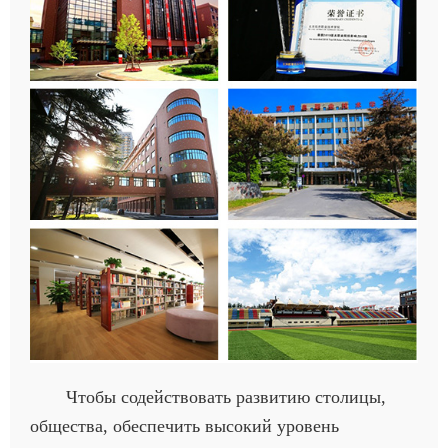
Чтобы содействовать развитию столицы,
общества, обеспечить высокий уровень