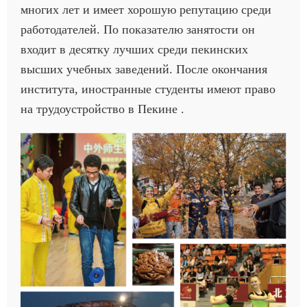
многих лет и имеет хорошую репутацию среди
работодателей. По показателю занятости он
входит в десятку лучших среди пекинских
высших учебных заведений. После окончания
института, иностранные студенты имеют право
на трудоустройство в Пекине
.