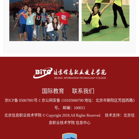
国际教育
联系我们
京ICP备 05067991号-1 京公网安备 110105000790 地址：北京市朝阳区芳园西路5
号。 邮编：100015
北京信息职业技术学院 © Copyright 2018,All Rights Reserved. 技术支持：北京信
息职业技术学院 信息中心