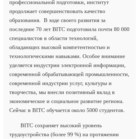
профессиональной подготовки, институт
продолжает совершенствовать качество
образования. В ходе своего развития за
последние 70 лет BITC подготовила почти 80 000
специалистов в области технологий,
обладающих высокой компетентностью и
технологическими навыками. Особое внимание
уделяется индустрии электронной информации,
современной обрабатывающей промышленности,
современной индустрии услуг, культуры и
творчества, мы внесли позитивный вклад в
экономическое и социальное развитие региона.
Сейчас в BITC обучается около 5000 студентов.
BITC сохраняет высокий уровень
трудоустройства (более 99 %) на протяжении