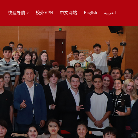
快速导航 >
校外VPN
中文网站
English
العربية