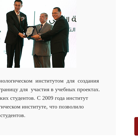
ологическом институтом для создания
границу для участия в учебных проектах.
их студентов. С 2009 года институт
ическом институте, что позволило
студентов.